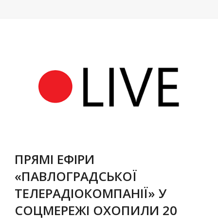
ПРЯМІ ЕФІРИ
«ПАВЛОГРАДСЬКОЇ
ТЕЛЕРАДІОКОМПАНІЇ» У
СОЦМЕРЕЖІ ОХОПИЛИ 20