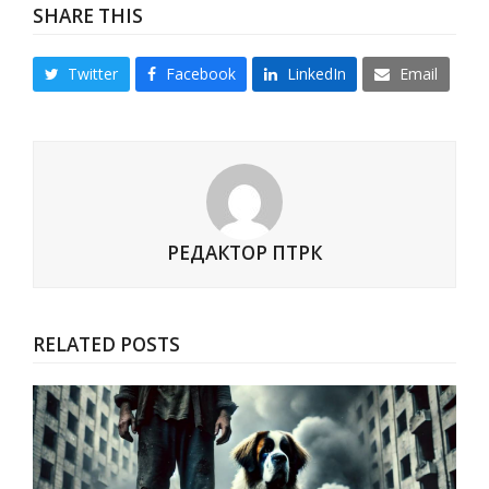
SHARE THIS
Twitter
Facebook
LinkedIn
Email
РЕДАКТОР ПТРК
RELATED POSTS