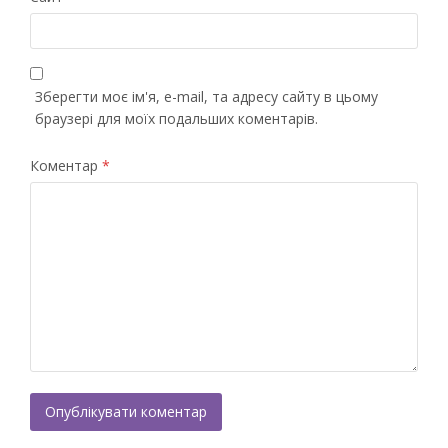
Зберегти моє ім'я, e-mail, та адресу сайту в цьому
браузері для моїх подальших коментарів.
Коментар
*