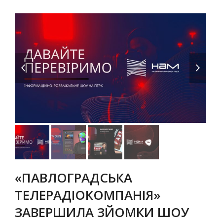
previous
next
slide
slide
«ПАВЛОГРАДСЬКА
ТЕЛЕРАДІОКОМПАНІЯ»
ЗАВЕРШИЛА ЗЙОМКИ ШОУ