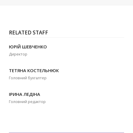
RELATED STAFF
ЮРІЙ ШЕВЧЕНКО
Директор
ТЕТЯНА КОСТЕЛЬНЮК
Головний бухгалтер
ІРИНА ЛЕДІНА
Головний редактор