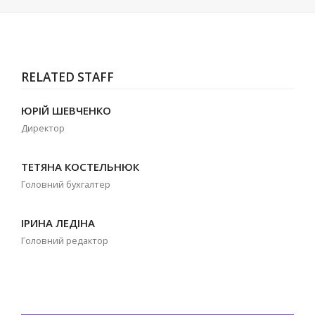
RELATED STAFF
ЮРІЙ ШЕВЧЕНКО
Директор
ТЕТЯНА КОСТЕЛЬНЮК
Головний бухгалтер
ІРИНА ЛЕДІНА
Головний редактор