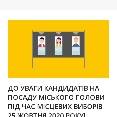
ДО УВАГИ КАНДИДАТІВ НА
ПОСАДУ МІСЬКОГО ГОЛОВИ
ПІД ЧАС МІСЦЕВИХ ВИБОРІВ
25 ЖОВТНЯ 2020 РОКУ!