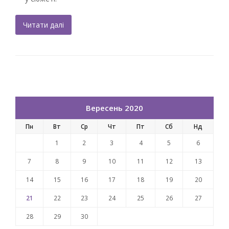
Читати далі
Вересень 2020
Пн
Вт
Ср
Чт
Пт
Сб
Нд
1
2
3
4
5
6
7
8
9
10
11
12
13
14
15
16
17
18
19
20
21
22
23
24
25
26
27
28
29
30