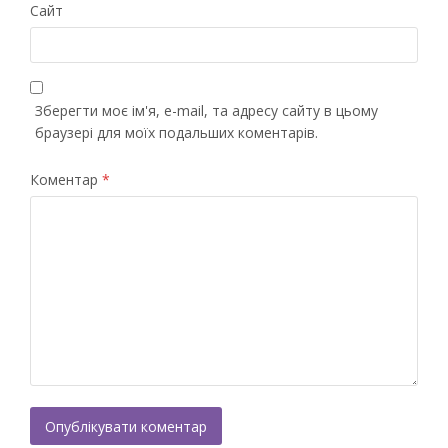
Сайт
Зберегти моє ім'я, e-mail, та адресу сайту в цьому
браузері для моїх подальших коментарів.
Коментар
*